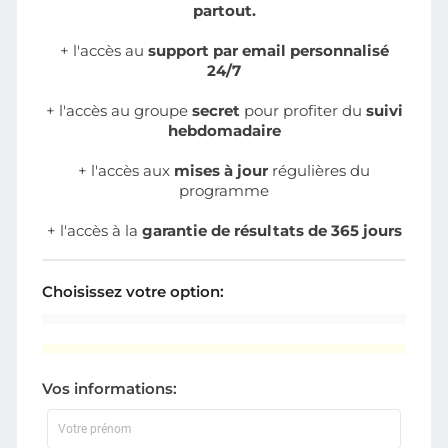
partout.
+ l'accès au
support par email personnalisé
24/7
+ l'accès au groupe
secret
pour profiter du
suivi
hebdomadaire
+ l'accès aux
mises à jour
régulières du
programme
+ l'accès à la
garantie de résultats de 365 jours
Choisissez votre option:
Vos informations: