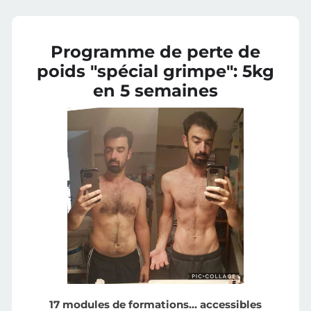
Programme de perte de
poids "spécial grimpe": 5kg
en 5 semaines
17 modules de formations… accessibles