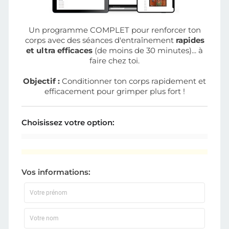
Un programme COMPLET pour renforcer ton
corps avec des séances d'entraînement
rapides
et ultra efficaces
(de moins de 30 minutes)... à
faire chez toi.
Objectif :
Conditionner ton corps rapidement et
efficacement pour grimper plus fort !
Choisissez votre option:
Vos informations: