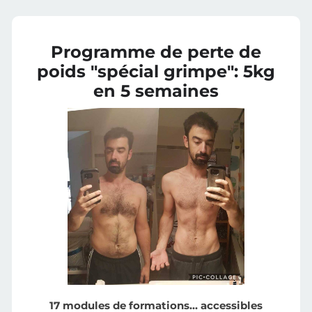
Programme de perte de
poids "spécial grimpe": 5kg
en 5 semaines
17 modules de formations… accessibles