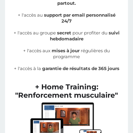
partout.
+ l'accès au
support par email personnalisé
24/7
+ l'accès au groupe
secret
pour profiter du
suivi
hebdomadaire
+ l'accès aux
mises à jour
régulières du
programme
+ l'accès à la
garantie de résultats de 365 jours
+ Home Training:
"Renforcement musculaire"