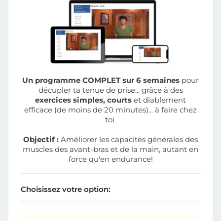
Un programme COMPLET sur 6 semaines
pour
décupler ta tenue de prise... grâce à des
exercices simples, courts
et diablement
efficace (de moins de 20 minutes)... à faire chez
toi.
Objectif :
Améliorer les capacités générales des
muscles des avant-bras et de la main, autant en
force qu'en endurance!
Choisissez votre option: