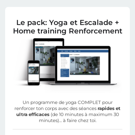
Le pack: Yoga et Escalade +
Home training Renforcement
Un programme de yoga COMPLET pour
renforcer ton corps avec des séances
rapides et
ultra efficaces
(de 10 minutes à maximum 30
minutes)... à faire chez toi.