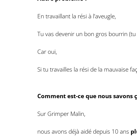
En travaillant la rési à l’aveugle,
Tu vas devenir un bon gros bourrin (tu s
Car oui,
Si tu travailles la rési de la mauvaise f
Comment est-ce que nous savons 
Sur Grimper Malin,
nous avons déjà aidé depuis 10 ans
pl