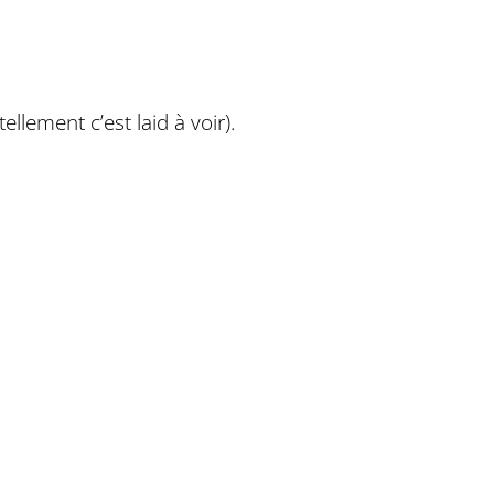
llement c’est laid à voir).