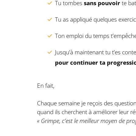
Tu tombes
sans pouvoir
te bat
Tu as appliqué quelques exercice
Ton emploi du temps t’empêche
Jusqu’à maintenant tu t’es conte
pour continuer ta progressi
En fait,
Chaque semaine je reçois des questio
quand ils cherchent à améliorer leur rés
« Grimpe, c’est le meilleur moyen de pro