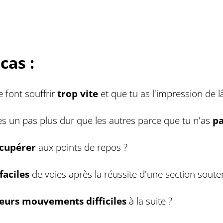
cas :
 font souffrir
trop vite
et que tu as l'impression de 
s un pas plus dur que les autres parce que tu n'as
pa
écupérer
aux points de repos ?
faciles
de voies après la réussite d'une section soute
ieurs mouvements difficiles
à la suite ?