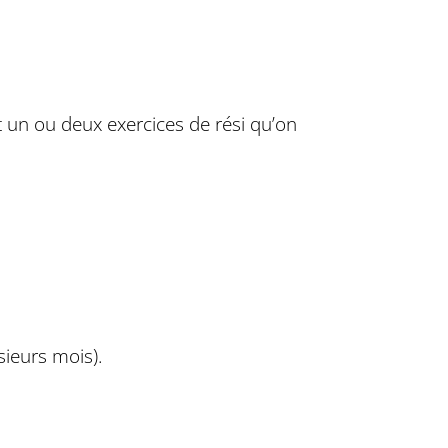
 un ou deux exercices de rési qu’on
sieurs mois).