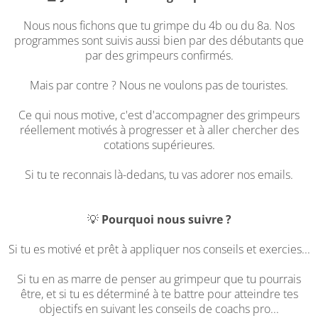
Nous nous fichons que tu grimpe du 4b ou du 8a. Nos
programmes sont suivis aussi bien par des débutants que
par des grimpeurs confirmés.
Mais par contre ? Nous ne voulons pas de touristes.
Ce qui nous motive, c'est d'accompagner des grimpeurs
réellement motivés à progresser et à aller chercher des
cotations supérieures.
Si tu te reconnais là-dedans, tu vas adorer nos emails.
💡
Pourquoi nous suivre ?
Si tu es motivé et prêt à appliquer nos conseils et exercies...
Si tu en as marre de penser au grimpeur que tu pourrais
être, et si tu es déterminé à te battre pour atteindre tes
objectifs en suivant les conseils de coachs pro...