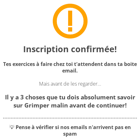
Inscription confirmée!
Tes exercices à faire chez toi t'attendent dans ta boite
email.
Mais avant de les regarder...
Il y a 3 choses que tu dois absolument savoir
sur Grimper malin avant de continuer!
💡
Pense à vérifier si nos emails n'arrivent pas en
spam